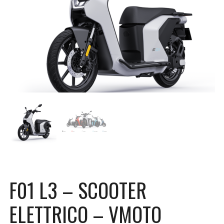
F01 L3 – SCOOTER
ELETTRICO – VMOTO