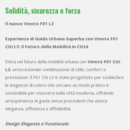
Solidità, sicurezza e forza
Il nuovo Vmoto F01 L3
Esperienza di Guida Urbana Superba con Vmoto F01
Citi L3: Il Futuro della Mobilità in Città
Entra nel futuro della mobilità urbana con
Vmoto F01 Citi
L3
, un’eccezionale combinazione di stile, comfort e
prestazioni. Il F01 Citi L3 è stato progettato per soddisfare
le esigenze di coloro che cercano un modo pratico e
sostenibile per muoversi nella città moderna, offrendo
un’esperienza di guida senza precedenti che unisce
eleganza, efficienza e affidabilità.
Design Elegante e Funzionale