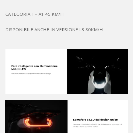
CATEGORIA F – A1 45 KM/H
DISPONIBILE ANCHE IN VERSIONE L3 80KM/H