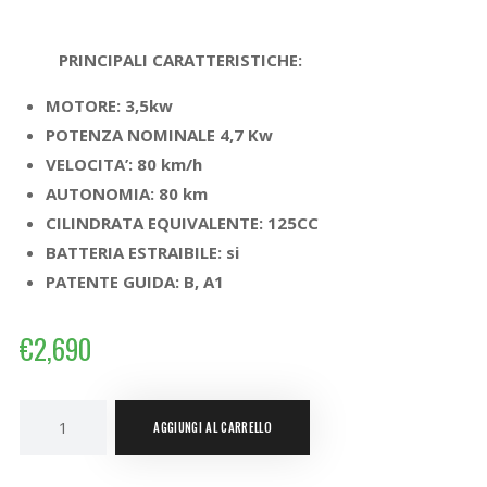
PRINCIPALI CARATTERISTICHE:
MOTORE: 3,5kw
POTENZA NOMINALE 4,7 Kw
VELOCITA’: 80 km/h
AUTONOMIA: 80 km
CILINDRATA EQUIVALENTE: 125CC
BATTERIA ESTRAIBILE: si
PATENTE GUIDA: B, A1
€
2,690
AGGIUNGI AL CARRELLO