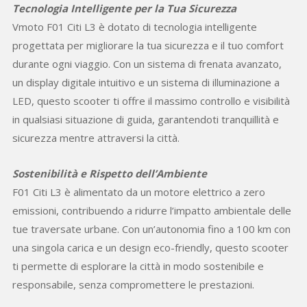
Tecnologia Intelligente per la Tua Sicurezza
Vmoto F01 Citi L3 è dotato di tecnologia intelligente
progettata per migliorare la tua sicurezza e il tuo comfort
durante ogni viaggio. Con un sistema di frenata avanzato,
un display digitale intuitivo e un sistema di illuminazione a
LED, questo scooter ti offre il massimo controllo e visibilità
in qualsiasi situazione di guida, garantendoti tranquillità e
sicurezza mentre attraversi la città.
Sostenibilità e Rispetto dell’Ambiente
F01 Citi L3 è alimentato da un motore elettrico a zero
emissioni, contribuendo a ridurre l’impatto ambientale delle
tue traversate urbane. Con un’autonomia fino a 100 km con
una singola carica e un design eco-friendly, questo scooter
ti permette di esplorare la città in modo sostenibile e
responsabile, senza compromettere le prestazioni.