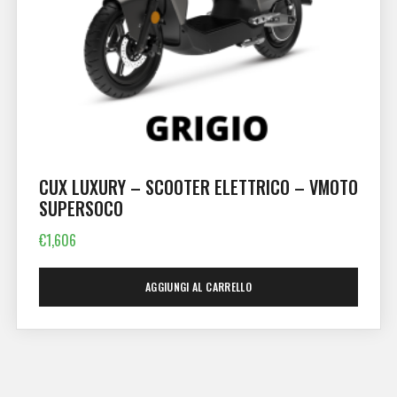
CUX LUXURY – SCOOTER ELETTRICO – VMOTO
SUPERSOCO
€
1,606
AGGIUNGI AL CARRELLO