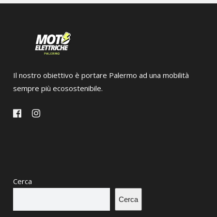
Il nostro obiettivo è portare Palermo ad una mobilità
sempre più ecosostenibile.
Cerca
Cerca