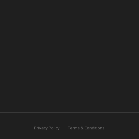
Privacy Policy
Terms & Conditions