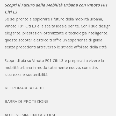
Scopri il Futuro della Mobilità Urbana con Vmoto F01
Citi L3
Se sei pronto a esplorare il futuro della mobilità urbana,
Vmoto F01 Citi L3 è la scelta ideale per te. Con il suo design
elegante, prestazioni ottimizzate e tecnologia intelligente,
questo scooter elettrico ti offre un’esperienza di guida
senza precedenti attraverso le strade affollate della città.
Scopri di più su Vmoto F01 Citi L3 e preparati a vivere la
mobilità urbana in modo totalmente nuovo, con stile,
sicurezza e sostenibilità.
RETROMARCIA FACILE
BARRA DI PROTEZIONE
AUTONOMIA FINO A 70 KM