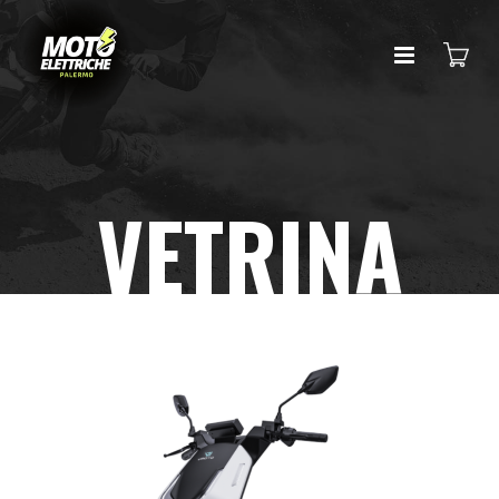
VETRINA