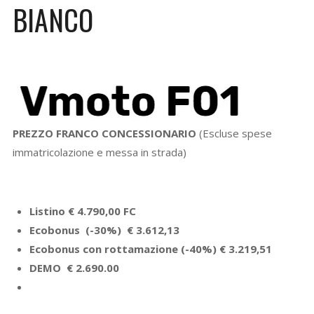
BIANCO
PREZZO FRANCO CONCESSIONARIO
(Escluse spese
immatricolazione e messa in strada)
Listino € 4.790,00 FC
Ecobonus (-30%) € 3.612,13
Ecobonus con rottamazione (-40%) € 3.219,51
DEMO € 2.690.00