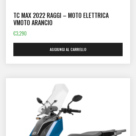
TC MAX 2022 RAGGI – MOTO ELETTRICA
VMOTO ARANCIO
€
3,290
AGGIUNGI AL CARRELLO