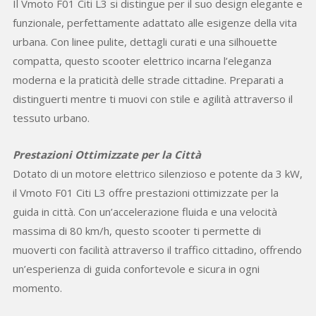
Il Vmoto F01 Citi L3 si distingue per il suo design elegante e
funzionale, perfettamente adattato alle esigenze della vita
urbana. Con linee pulite, dettagli curati e una silhouette
compatta, questo scooter elettrico incarna l’eleganza
moderna e la praticità delle strade cittadine. Preparati a
distinguerti mentre ti muovi con stile e agilità attraverso il
tessuto urbano.
Prestazioni Ottimizzate per la Città
Dotato di un motore elettrico silenzioso e potente da 3 kW,
il Vmoto F01 Citi L3 offre prestazioni ottimizzate per la
guida in città. Con un’accelerazione fluida e una velocità
massima di 80 km/h, questo scooter ti permette di
muoverti con facilità attraverso il traffico cittadino, offrendo
un’esperienza di guida confortevole e sicura in ogni
momento.