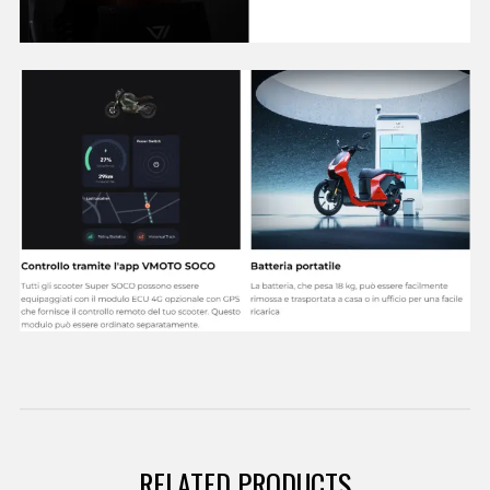
RELATED PRODUCTS