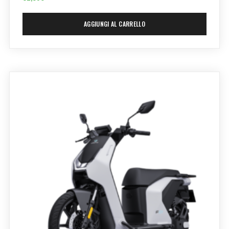
AGGIUNGI AL CARRELLO