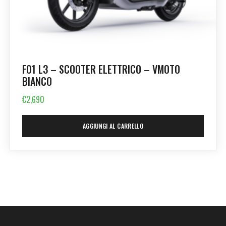
F01 L3 – SCOOTER ELETTRICO – VMOTO
BIANCO
€
2,690
AGGIUNGI AL CARRELLO