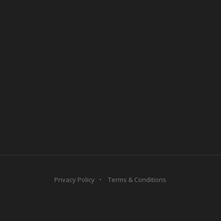
Privacy Policy
Terms & Conditions