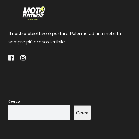
Il nostro obiettivo è portare Palermo ad una mobilità
sempre più ecosostenibile.
Cerca
Cerca