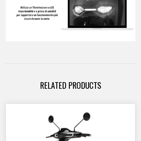
RELATED PRODUCTS