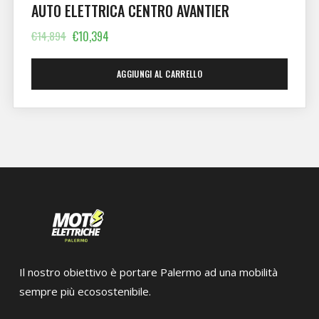
AUTO ELETTRICA CENTRO AVANTIER
€
14,894
€
10,394
AGGIUNGI AL CARRELLO
Il nostro obiettivo è portare Palermo ad una mobilità
sempre più ecosostenibile.