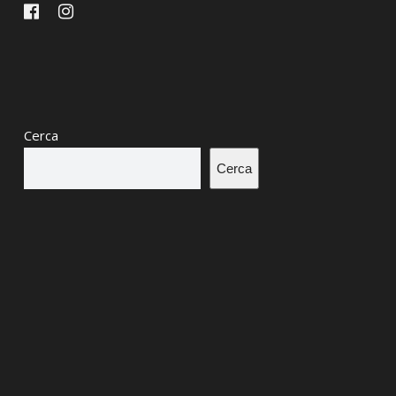
Cerca
Cerca