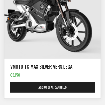
VMOTO TC MAX SILVER VERS.LEGA
€
3,150
AGGIUNGI AL CARRELLO