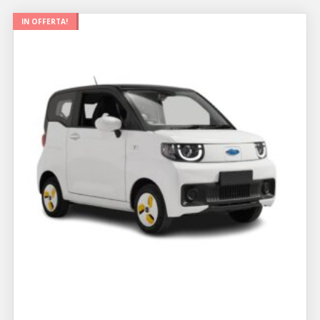
IN OFFERTA!