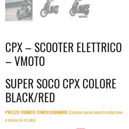
CPX – SCOOTER ELETTRICO
– VMOTO
SUPER SOCO CPX COLORE
BLACK/RED
PREZZO FRANCO CONCESSIONARIO
(Escluse spese immatricolazione
e messa in strada)