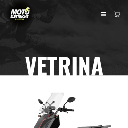
VETRINA