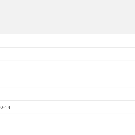
80-14