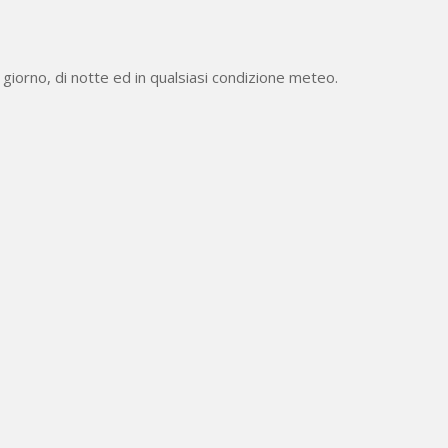
, di giorno, di notte ed in qualsiasi condizione meteo.