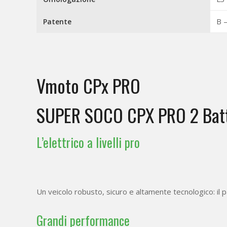
B 
Patente
Vmoto CPx PRO
SUPER SOCO CPX PRO 2 Batt
L’elettrico a livelli pro
Un veicolo robusto, sicuro e altamente tecnologico: il 
Grandi performance