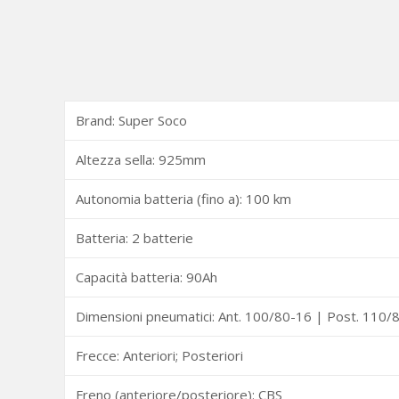
Brand: Super Soco
Altezza sella: 925mm
Autonomia batteria (fino a): 100 km
Batteria: 2 batterie
Capacità batteria: 90Ah
Dimensioni pneumatici: Ant. 100/80-16 | Post. 110/
Frecce: Anteriori; Posteriori
Freno (anteriore/posteriore): CBS