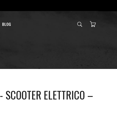
BLOG
- SCOOTER ELETTRICO –