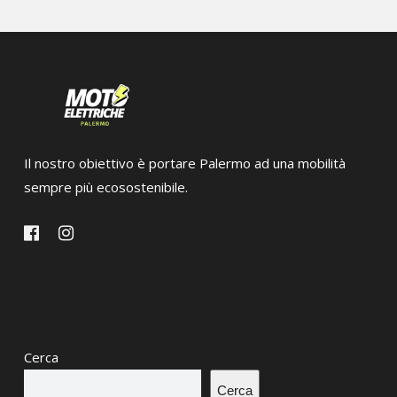
Il nostro obiettivo è portare Palermo ad una mobilità
sempre più ecosostenibile.
Cerca
Cerca