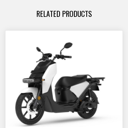
RELATED PRODUCTS