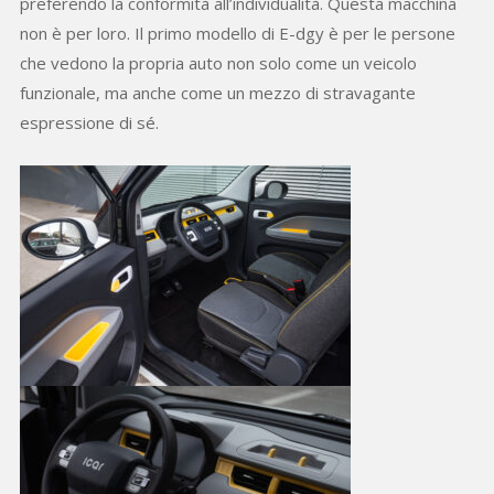
preferendo la conformità all’individualità. Questa macchina
non è per loro. Il primo modello di E-dgy è per le persone
che vedono la propria auto non solo come un veicolo
funzionale, ma anche come un mezzo di stravagante
espressione di sé.