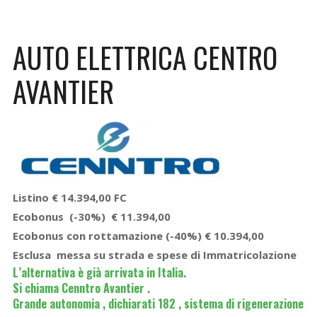
AUTO ELETTRICA CENTRO
AVANTIER
Listino € 14.394,00 FC
Ecobonus (-30%) € 11.394,00
Ecobonus con rottamazione (-40%) € 10.394,00
Esclusa messa su strada e spese di Immatricolazione
L’alternativa è già arrivata in Italia.
Si chiama Cenntro Avantier .
Grande autonomia , dichiarati 182 , sistema di rigenerazione