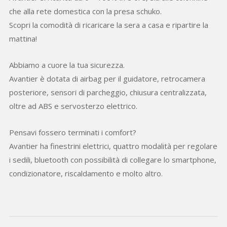
che alla rete domestica con la presa schuko.
Scopri la comodità di ricaricare la sera a casa e ripartire la
mattina!
Abbiamo a cuore la tua sicurezza.
Avantier è dotata di airbag per il guidatore, retrocamera
posteriore, sensori di parcheggio, chiusura centralizzata,
oltre ad ABS e servosterzo elettrico.
Pensavi fossero terminati i comfort?
Avantier ha finestrini elettrici, quattro modalità per regolare
i sedili, bluetooth con possibilità di collegare lo smartphone,
condizionatore, riscaldamento e molto altro.