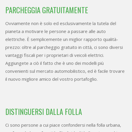
PARCHEGGIA GRATUITAMENTE
Ovviamente non è solo ed esclusivamente la tutela del
pianeta a motivare le persone a passare alle auto
elettriche. È semplicemente un miglior rapporto qualità-
prezzo: oltre al parcheggio gratuito in città, ci sono diversi
vantaggi fiscali per i proprietari di veicoli elettrici.
Aggiungete a ciò il fatto che è uno dei modelli più
convenienti sul mercato automobilistico, ed è facile trovare
il nuovo migliore amico del vostro portafoglio.
DISTINGUERSI DALLA FOLLA
Ci sono persone a cui piace confondersi nella folla urbana,