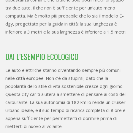
tra due auto, il che non è sufficiente per un’auto meno
compatta. Ma è molto più probabile che lo sia il modello E-
dgy, progettato per la guida in città: la sua lunghezza è
inferiore a 3 metri e la sua larghezza è inferiore a 1,5 metri.
DAI L’ESEMPIO ECOLOGICO
Le auto elettriche stanno diventando sempre più comuni
nelle città europee. Non c’è da stupirsi, dato che la
popolarità dello stile di vita sostenibile cresce ogni giorno.
Questa city car ti aiuterà a smettere di pensare ai costi del
carburante. La sua autonomia di 182 km lo rende un cruiser
urbano ideale, e il suo tempo di ricarica completa di 8 ore è
appena sufficiente per permetterti di dormire prima di
metterti di nuovo al volante.