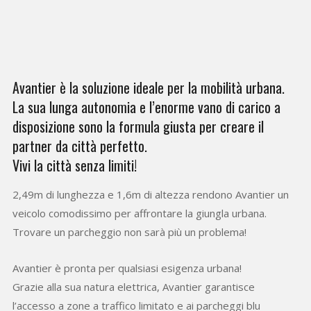
Avantier è la soluzione ideale per la mobilità urbana.
La sua lunga autonomia e l’enorme vano di carico a
disposizione sono la formula giusta per creare il
partner da città perfetto.
Vivi la città senza limiti!
2,49m di lunghezza e 1,6m di altezza rendono Avantier un
veicolo comodissimo per affrontare la giungla urbana.
Trovare un parcheggio non sarà più un problema!
Avantier è pronta per qualsiasi esigenza urbana!
Grazie alla sua natura elettrica, Avantier garantisce
l’accesso a zone a traffico limitato e ai parcheggi blu