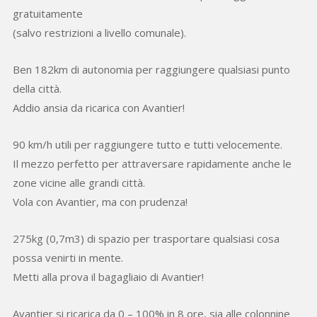
gratuitamente
(salvo restrizioni a livello comunale).
Ben 182km di autonomia per raggiungere qualsiasi punto
della città.
Addio ansia da ricarica con Avantier!
90 km/h utili per raggiungere tutto e tutti velocemente.
Il mezzo perfetto per attraversare rapidamente anche le
zone vicine alle grandi città.
Vola con Avantier, ma con prudenza!
275kg (0,7m3) di spazio per trasportare qualsiasi cosa
possa venirti in mente.
Metti alla prova il bagagliaio di Avantier!
Avantier si ricarica da 0 – 100% in 8 ore, sia alle colonnine